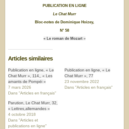
PUBLICATION EN LIGNE
Le Chat Murr
Bloc-notes de Dominique Hoizey,
N° 58
« Le roman de Mozart
»
Articles similaires
Publication en ligne, « Le
Publication en ligne, « Le
Chat Murr », 114,, « Les
Chat Murr », 77
amants de Pompéi »
23 novembre 2022
7 mars 2026
Dans "Articles en français"
Dans "Articles en français"
Parution, Le Chat Murr, 32,
« Lettres,allemandes »
4 octobre 2018
Dans "Articles et
publications en ligne"