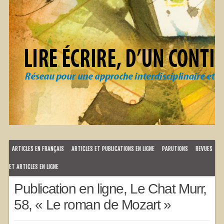
ARTICLES EN FRANÇAIS
ARTICLES ET PUBLICATIONS EN LIGNE
PARUTIONS
REVUES
ET ARTICLES EN LIGNE
Publication en ligne, Le Chat Murr,
58, « Le roman de Mozart »