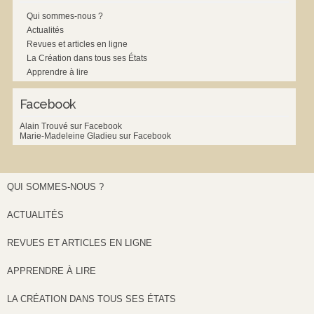
Qui sommes-nous ?
Actualités
Revues et articles en ligne
La Création dans tous ses États
Apprendre à lire
Facebook
Alain Trouvé sur Facebook
Marie-Madeleine Gladieu sur Facebook
QUI SOMMES-NOUS ?
ACTUALITÉS
REVUES ET ARTICLES EN LIGNE
APPRENDRE À LIRE
LA CRÉATION DANS TOUS SES ÉTATS