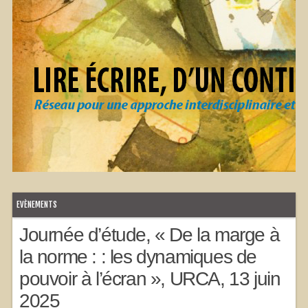
EVÈNEMENTS
Journée d’étude, « De la marge à
la norme : : les dynamiques de
pouvoir à l’écran », URCA, 13 juin
2025