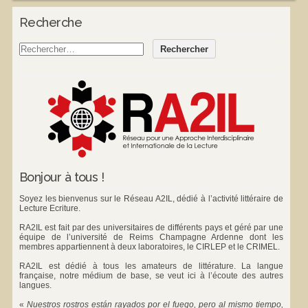
Recherche
Bonjour à tous !
Soyez les bienvenus sur le Réseau A2IL, dédié à l’activité littéraire de
Lecture Ecriture.
RA2IL est fait par des universitaires de différents pays et géré par une
équipe de l’université de Reims Champagne Ardenne dont les
membres appartiennent à deux laboratoires, le
CIRLEP
et le
CRIMEL
.
RA2IL est dédié à tous les amateurs de littérature. La langue
française, notre médium de base, se veut ici à l’écoute des autres
langues.
«
Nuestros rostros están rayados por el fuego, pero al mismo tiempo,