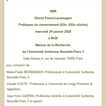
HDR
Olivier Penot-Lacassagne
Poétiques du renversement (XXe -XXIe siècles)
mercredi 24 janvier 2018
à 9h30
Maison de la Recherche
de l’Université Sorbonne Nouvelle-Paris 3
Salle Athéna 4, rue de Irlandais 75005 Paris
jury composé de
Marie-Paule BERRANGER, Professeure à l’université Sorbonne
Nouvelle-Paris 3
Claude COSTE, Professeur à l’université de Cergy Pontoise et
rapporteur
Jean-Yves GUÉRIN, Professeur émérite à l’université Sorbonne
Nouvelle-Paris 3 et garant