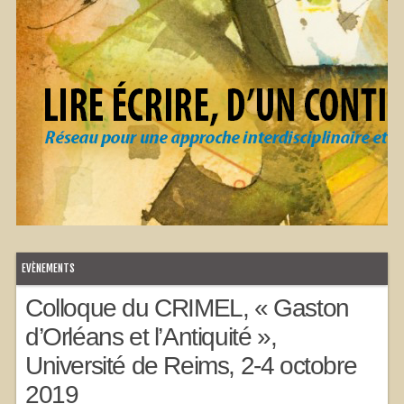
EVÈNEMENTS
Colloque du CRIMEL, « Gaston
d’Orléans et l’Antiquité »,
Université de Reims, 2-4 octobre
2019