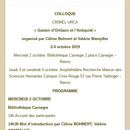
COLLOQUE
CRIMEL-URCA
« Gaston d’Orléans et l’Antiquité »
organisé par Céline Bohnert et Valérie Wampfler
2-4 octobre 2019
Mercredi 2 octobre: Bibliothèque Carnegie 2 place Carnegie –
Reims
Jeudi 3 et vendredi 4 octobre: Amphithéâtre Recherche Maison des
Sciences Humaines Campus Croix-Rouge 57 rue Pierre Taittinger –
Reims
PROGRAMME
MERCREDI 2 OCTOBRE
Bibliothèque Carnegie
14h Accueil des participants
14h30 Mot d’introduction par Céline BOHNERT, Valérie