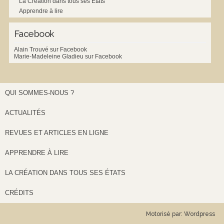
La Création dans tous ses États
Apprendre à lire
Facebook
Alain Trouvé sur Facebook
Marie-Madeleine Gladieu sur Facebook
QUI SOMMES-NOUS ?
ACTUALITÉS
REVUES ET ARTICLES EN LIGNE
APPRENDRE À LIRE
LA CRÉATION DANS TOUS SES ÉTATS
CRÉDITS
Motorisé par:
Wordpress