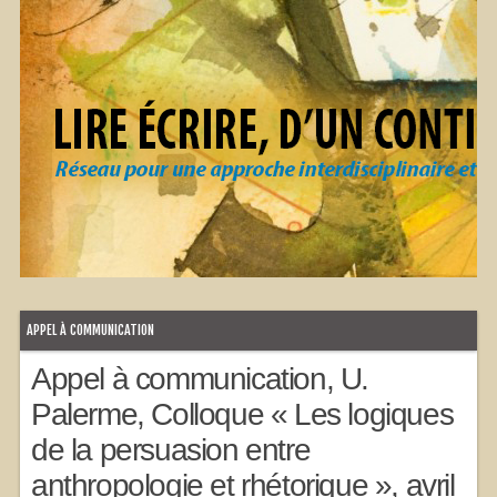
APPEL À COMMUNICATION
Appel à communication, U.
Palerme, Colloque « Les logiques
de la persuasion entre
anthropologie et rhétorique », avril