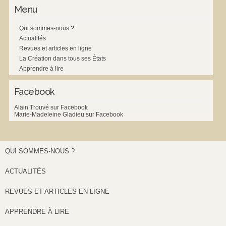
Menu
Qui sommes-nous ?
Actualités
Revues et articles en ligne
La Création dans tous ses États
Apprendre à lire
Facebook
Alain Trouvé sur Facebook
Marie-Madeleine Gladieu sur Facebook
QUI SOMMES-NOUS ?
ACTUALITÉS
REVUES ET ARTICLES EN LIGNE
APPRENDRE À LIRE