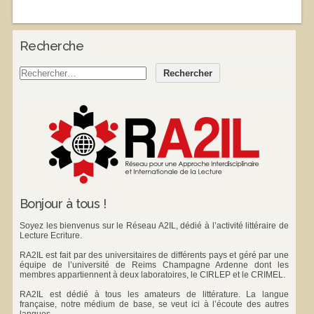
Recherche
Bonjour à tous !
Soyez les bienvenus sur le Réseau A2IL, dédié à l’activité littéraire de
Lecture Ecriture.
RA2IL est fait par des universitaires de différents pays et géré par une
équipe de l’université de Reims Champagne Ardenne dont les
membres appartiennent à deux laboratoires, le
CIRLEP
et le
CRIMEL
.
RA2IL est dédié à tous les amateurs de littérature. La langue
française, notre médium de base, se veut ici à l’écoute des autres
langues.