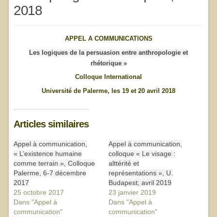
2018
APPEL A COMMUNICATIONS
Les logiques de la persuasion entre anthropologie et
rhétorique »
Colloque International
Université de Palerme, les 19 et 20 avril 2018
Articles similaires
Appel à communication,
Appel à communication,
« L’existence humaine
colloque « Le visage :
comme terrain », Colloque
alttérité et
Palerme, 6-7 décembre
représentations », U.
2017
Budapest; avril 2019
25 octobre 2017
23 janvier 2019
Dans "Appel à
Dans "Appel à
communication"
communication"