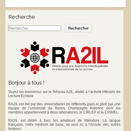
Recherche
Bonjour à tous !
Soyez les bienvenus sur le Réseau A2IL, dédié à l’activité littéraire de
Lecture Ecriture.
RA2IL est fait par des universitaires de différents pays et géré par une
équipe de l’université de Reims Champagne Ardenne dont les
membres appartiennent à deux laboratoires, le
CIRLEP
et le
CRIMEL
.
RA2IL est dédié à tous les amateurs de littérature. La langue
française, notre médium de base, se veut ici à l’écoute des autres
langues.