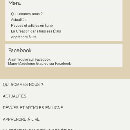
Menu
Qui sommes-nous ?
Actualités
Revues et articles en ligne
La Création dans tous ses États
Apprendre à lire
Facebook
Alain Trouvé sur Facebook
Marie-Madeleine Gladieu sur Facebook
QUI SOMMES-NOUS ?
ACTUALITÉS
REVUES ET ARTICLES EN LIGNE
APPRENDRE À LIRE