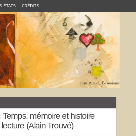
S ÉTATS
CRÉDITS
 Temps, mémoire et histoire
lecture (Alain Trouvé)