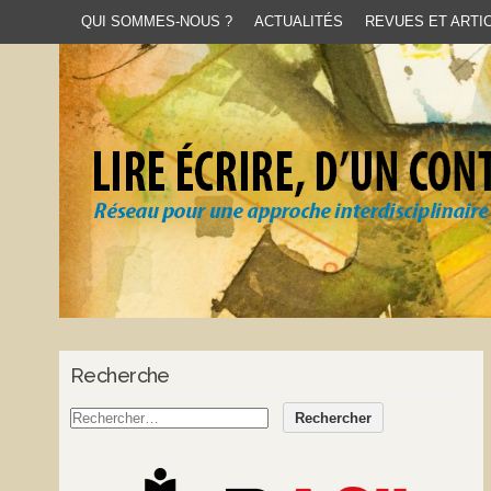
QUI SOMMES-NOUS ?
ACTUALITÉS
REVUES ET ARTIC
Recherche