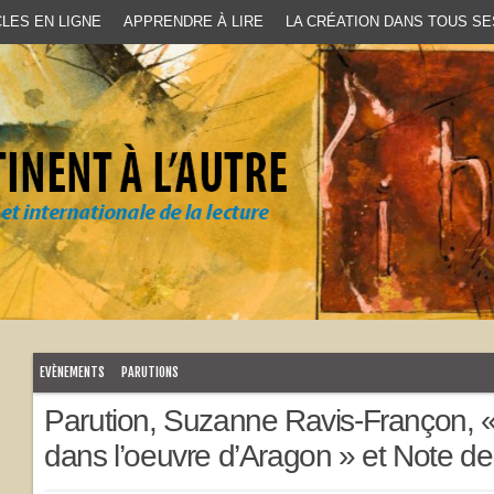
LES EN LIGNE
APPRENDRE À LIRE
LA CRÉATION DANS TOUS SE
EVÈNEMENTS
PARUTIONS
Parution, Suzanne Ravis-Françon, «
dans l’oeuvre d’Aragon » et Note de 