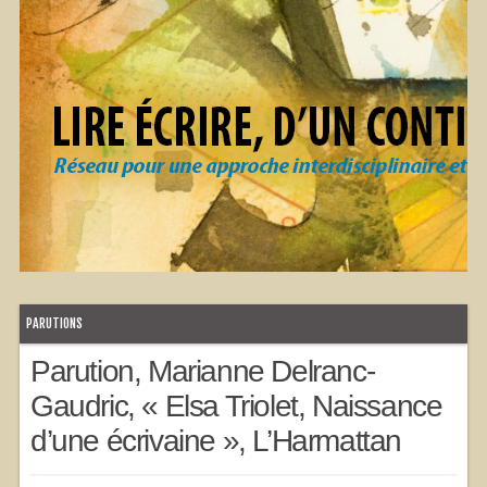
PARUTIONS
Parution, Marianne Delranc-
Gaudric, « Elsa Triolet, Naissance
d’une écrivaine », L’Harmattan