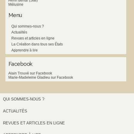
Henri Béhar (Site)
Mélusine
Menu
Qui sommes-nous ?
Actualités
Revues et articles en ligne
La Création dans tous ses États
Apprendre à lire
Facebook
Alain Trouvé sur Facebook
Marie-Madeleine Gladieu sur Facebook
QUI SOMMES-NOUS ?
ACTUALITÉS
REVUES ET ARTICLES EN LIGNE