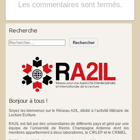
Les commentaires sont fermés.
Recherche
Bonjour à tous !
Soyez les bienvenus sur le Réseau A2IL, dédié à l’activité littéraire de
Lecture Ecriture.
RA2IL est fait par des universitaires de différents pays et géré par une
équipe de l’université de Reims Champagne Ardenne dont les
membres appartiennent à deux laboratoires, le
CIRLEP
et le
CRIMEL
.