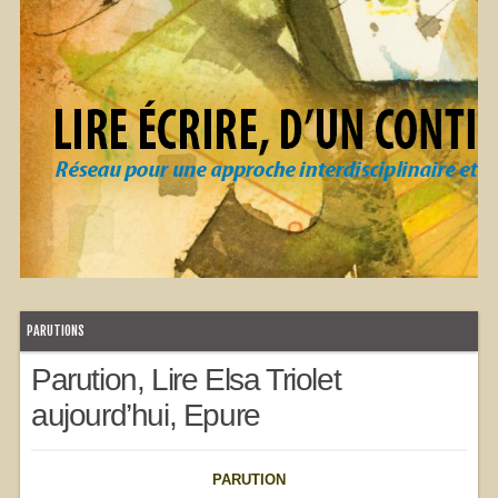
PARUTIONS
Parution, Lire Elsa Triolet
aujourd’hui, Epure
PARUTION