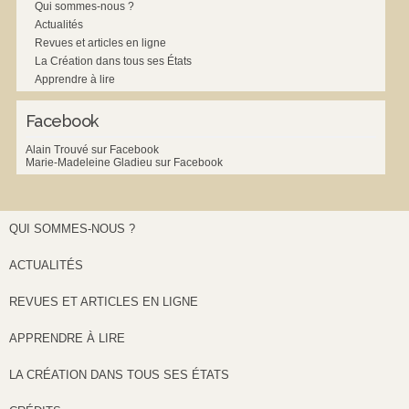
Qui sommes-nous ?
Actualités
Revues et articles en ligne
La Création dans tous ses États
Apprendre à lire
Facebook
Alain Trouvé sur Facebook
Marie-Madeleine Gladieu sur Facebook
QUI SOMMES-NOUS ?
ACTUALITÉS
REVUES ET ARTICLES EN LIGNE
APPRENDRE À LIRE
LA CRÉATION DANS TOUS SES ÉTATS