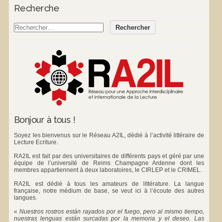
Recherche
Bonjour à tous !
Soyez les bienvenus sur le Réseau A2IL, dédié à l’activité littéraire de
Lecture Ecriture.
RA2IL est fait par des universitaires de différents pays et géré par une
équipe de l’université de Reims Champagne Ardenne dont les
membres appartiennent à deux laboratoires, le
CIRLEP
et le
CRIMEL
.
RA2IL est dédié à tous les amateurs de littérature. La langue
française, notre médium de base, se veut ici à l’écoute des autres
langues.
«
Nuestros rostros están rayados por el fuego, pero al mismo tiempo,
nuestras lenguas están surcadas por la memoria y el deseo. Las