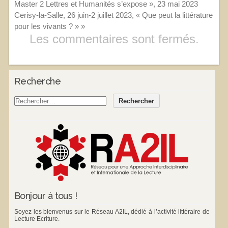
Master 2 Lettres et Humanités s’expose », 23 mai 2023
Cerisy-la-Salle, 26 juin-2 juillet 2023, « Que peut la littérature
pour les vivants ? »
»
Les commentaires sont fermés.
Recherche
Bonjour à tous !
Soyez les bienvenus sur le Réseau A2IL, dédié à l’activité littéraire de
Lecture Ecriture.