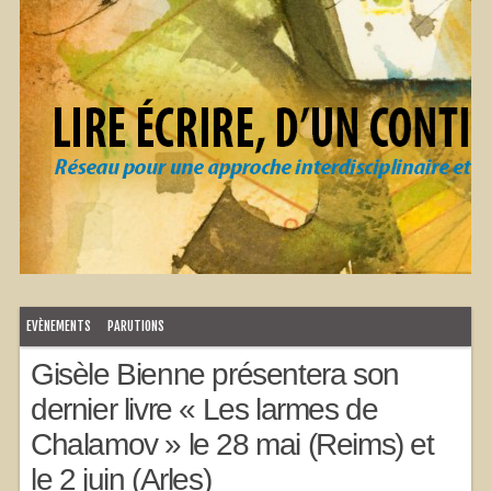
EVÈNEMENTS
PARUTIONS
Gisèle Bienne présentera son
dernier livre « Les larmes de
Chalamov » le 28 mai (Reims) et
le 2 juin (Arles)