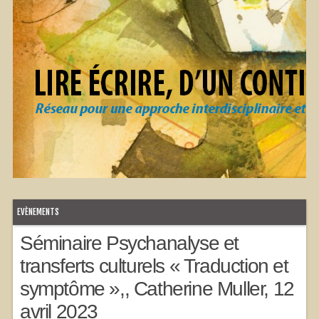
EVÈNEMENTS
Séminaire Psychanalyse et
transferts culturels « Traduction et
symptôme »,, Catherine Muller, 12
avril 2023