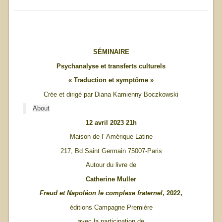
SÉMINAIRE
Psychanalyse et transferts culturels
« Traduction et symptôme »
Crée et dirigé par Diana Kamienny Boczkowski
About
12 avril 2023 21h
Maison de l’ Amérique Latine
217, Bd Saint Germain 75007-Paris
Autour du livre de
Catherine Muller
Freud et Napoléon le complexe fraternel
, 2022,
éditions Campagne Première
avec la participation de