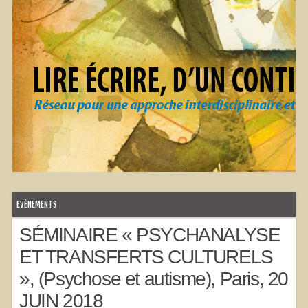
EVÈNEMENTS
SÉMINAIRE « PSYCHANALYSE
ET TRANSFERTS CULTURELS
», (Psychose et autisme), Paris, 20
JUIN 2018