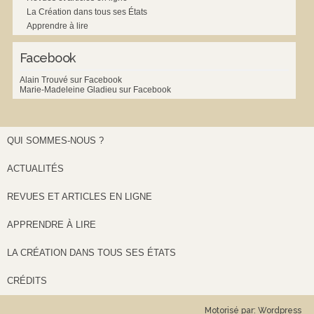
La Création dans tous ses États
Apprendre à lire
Facebook
Alain Trouvé sur Facebook
Marie-Madeleine Gladieu sur Facebook
QUI SOMMES-NOUS ?
ACTUALITÉS
REVUES ET ARTICLES EN LIGNE
APPRENDRE À LIRE
LA CRÉATION DANS TOUS SES ÉTATS
CRÉDITS
Motorisé par:
Wordpress