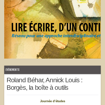
EVÈNEMENTS
Roland Béhar, Annick Louis :
Borgès, la boîte à outils
Journée d’études