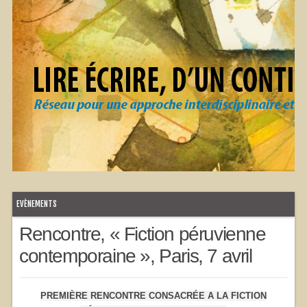
EVÈNEMENTS
Rencontre, « Fiction péruvienne
contemporaine », Paris, 7 avril
PREMIÈRE RENCONTRE CONSACRÉE A LA FICTION