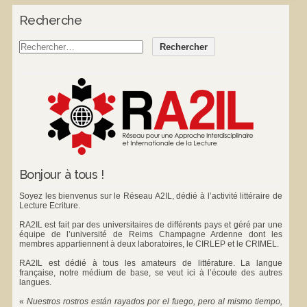
Recherche
Bonjour à tous !
Soyez les bienvenus sur le Réseau A2IL, dédié à l’activité littéraire de
Lecture Ecriture.
RA2IL est fait par des universitaires de différents pays et géré par une
équipe de l’université de Reims Champagne Ardenne dont les
membres appartiennent à deux laboratoires, le
CIRLEP
et le
CRIMEL
.
RA2IL est dédié à tous les amateurs de littérature. La langue
française, notre médium de base, se veut ici à l’écoute des autres
langues.
«
Nuestros rostros están rayados por el fuego, pero al mismo tiempo,