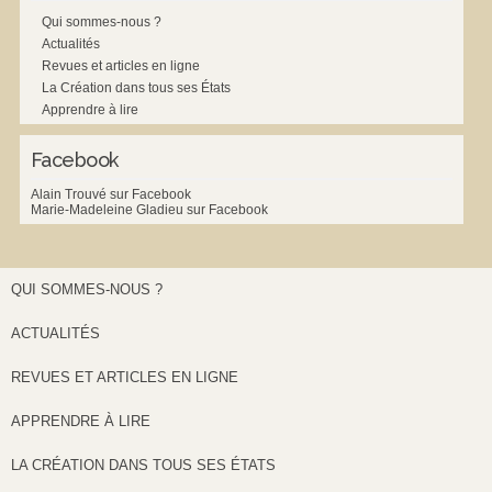
Qui sommes-nous ?
Actualités
Revues et articles en ligne
La Création dans tous ses États
Apprendre à lire
Facebook
Alain Trouvé sur Facebook
Marie-Madeleine Gladieu sur Facebook
QUI SOMMES-NOUS ?
ACTUALITÉS
REVUES ET ARTICLES EN LIGNE
APPRENDRE À LIRE
LA CRÉATION DANS TOUS SES ÉTATS