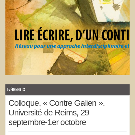
EVÈNEMENTS
Colloque, « Contre Galien »,
Université de Reims, 29
septembre-1er octobre