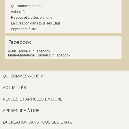
Qui sommes-nous ?
Actualités
Revues et articles en ligne
La Création dans tous ses États
Apprendre à lire
Facebook
Alain Trouvé sur Facebook
Marie-Madeleine Gladieu sur Facebook
QUI SOMMES-NOUS ?
ACTUALITÉS
REVUES ET ARTICLES EN LIGNE
APPRENDRE À LIRE
LA CRÉATION DANS TOUS SES ÉTATS