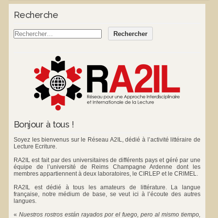
Recherche
Bonjour à tous !
Soyez les bienvenus sur le Réseau A2IL, dédié à l’activité littéraire de
Lecture Ecriture.
RA2IL est fait par des universitaires de différents pays et géré par une
équipe de l’université de Reims Champagne Ardenne dont les
membres appartiennent à deux laboratoires, le
CIRLEP
et le
CRIMEL
.
RA2IL est dédié à tous les amateurs de littérature. La langue
française, notre médium de base, se veut ici à l’écoute des autres
langues.
«
Nuestros rostros están rayados por el fuego, pero al mismo tiempo,