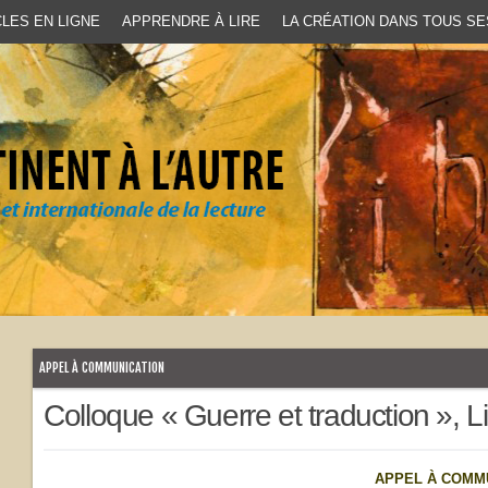
LES EN LIGNE
APPRENDRE À LIRE
LA CRÉATION DANS TOUS SE
APPEL À COMMUNICATION
Colloque « Guerre et traduction », L
APPEL À COMM