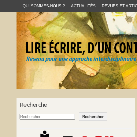
QUI SOMMES-NOUS ?
ACTUALITÉS
REVUES ET ARTIC
Recherche